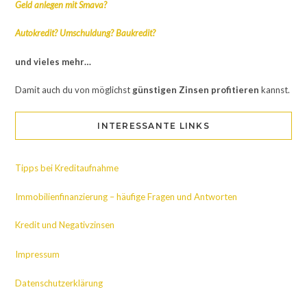
Geld anlegen mit Smava?
Autokredit?
Umschuldung? Baukredit?
und vieles mehr…
Damit auch du von möglichst
günstigen Zinsen
profitieren
kannst.
INTERESSANTE LINKS
Tipps bei Kreditaufnahme
Immobilienfinanzierung – häufige Fragen und Antworten
Kredit und Negativzinsen
Impressum
Datenschutzerklärung