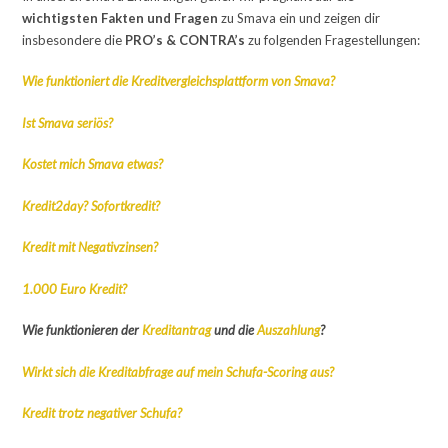
wichtigsten Fakten und Fragen
zu Smava ein und zeigen dir
insbesondere die
PRO’s & CONTRA’s
zu folgenden Fragestellungen:
Wie funktioniert die Kreditvergleichsplattform von Smava?
Ist Smava seriös?
Kostet mich Smava etwas?
Kredit2day? Sofortkredit?
Kredit mit Negativzinsen?
1.000 Euro Kredit?
Wie funktionieren der
Kreditantrag
und die
Auszahlung
?
Wirkt sich die Kreditabfrage auf mein Schufa-Scoring aus?
Kredit trotz negativer Schufa?