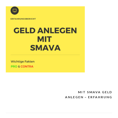
MIT SMAVA GELD
Beitragsnavigation
ANLEGEN – ERFAHRUNG